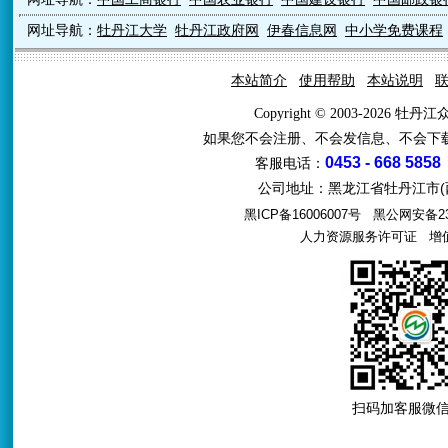
网址导航：
牡丹江大学
牡丹江政府网
伊春信息网
中小学免费课程
本站简介
使用帮助
本站说明
Copyright © 2003-2026 牡
如果您不会注册、不会发信息、不会下
0453 - 668 5858
客服电话：
公司地址：黑龙江省牡丹江市(西
黑ICP备16006007号
黑公网安备231
人力资源服务许可证
增值电
扫码加客服微