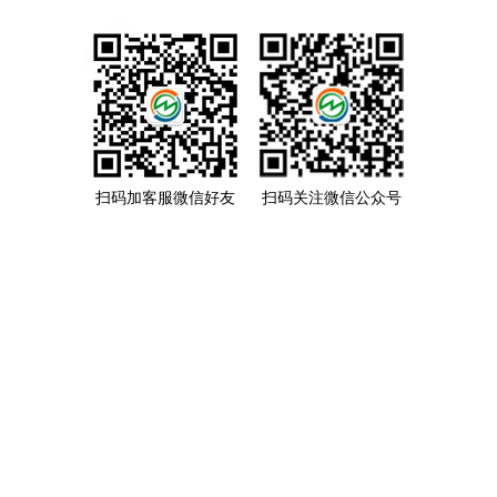
扫码加客服微信好友
扫码关注微信公众号