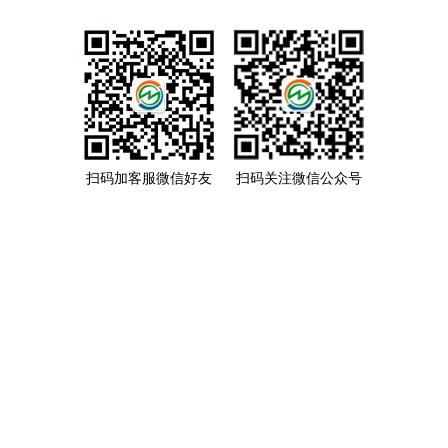
扫码加客服微信好友
扫码关注微信公众号