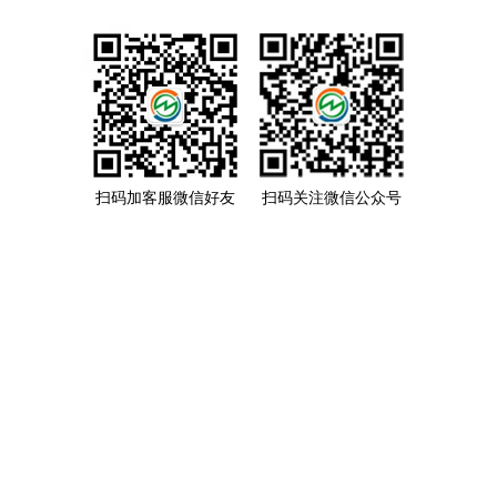
扫码加客服微信好友
扫码关注微信公众号