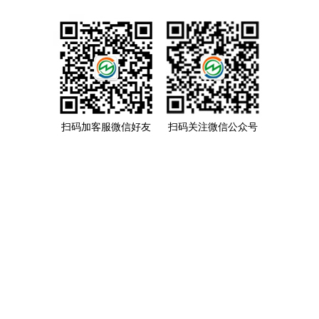
扫码加客服微信好友
扫码关注微信公众号