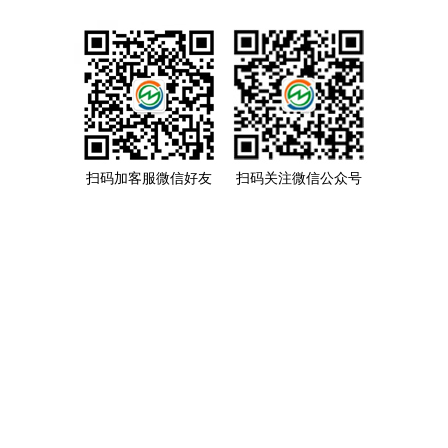
扫码加客服微信好友
扫码关注微信公众号