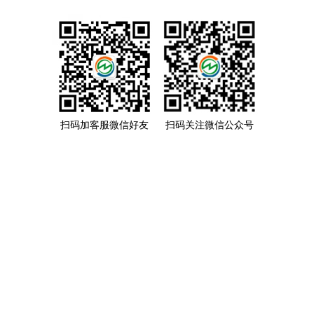
扫码加客服微信好友
扫码关注微信公众号