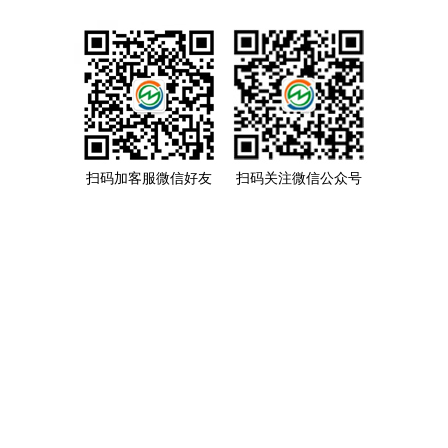
扫码加客服微信好友
扫码关注微信公众号