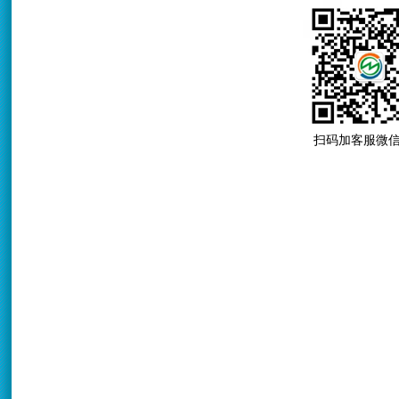
扫码加客服微