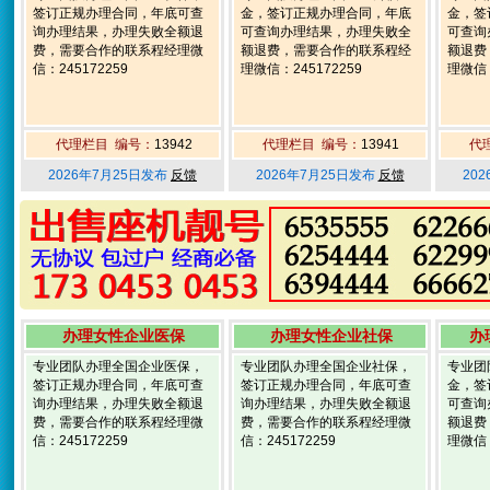
签订正规办理合同，年底可查
金，签订正规办理合同，年底
金，签
询办理结果，办理失败全额退
可查询办理结果，办理失败全
可查询
费，需要合作的联系程经理微
额退费，需要合作的联系程经
额退费
信：245172259
理微信：245172259
理微信：
代理栏目 编号：
13942
代理栏目 编号：
13941
代
2026年7月25日发布
反馈
2026年7月25日发布
反馈
20
办理女性企业医保
办理女性企业社保
办
专业团队办理全国企业医保，
专业团队办理全国企业社保，
专业团
签订正规办理合同，年底可查
签订正规办理合同，年底可查
金，签
询办理结果，办理失败全额退
询办理结果，办理失败全额退
可查询
费，需要合作的联系程经理微
费，需要合作的联系程经理微
额退费
信：245172259
信：245172259
理微信：