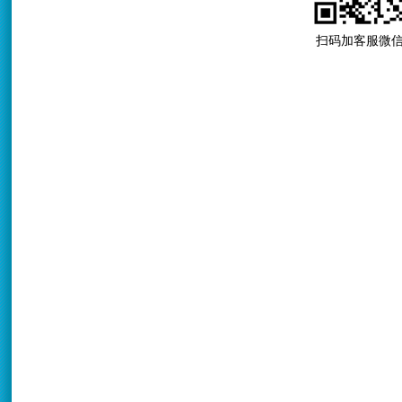
扫码加客服微